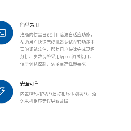
简单易用
准确的惯量自识别和陷波自适应功能，
帮助用户快速完成机器调试配套功能丰
富的调试软件，帮助用户快速完成现场
分析、参数调整采用type-c调试接口，
便于调试控制，满足更高性能要求
安全可靠
内置DB保护功能自动相序识别功能，避
免电机相序错误导致故障