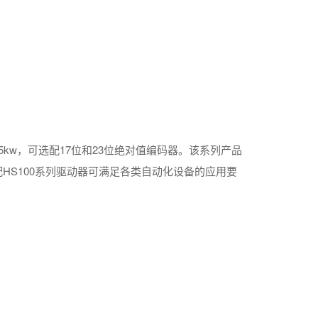
.5kw，可选配17位和23位绝对值编码器。该系列产品
HS100系列驱动器可满足各类自动化设备的应用要