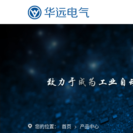
>
您的位置：
首页
产品中心