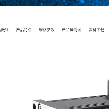
品概述
产品特点
规格参数
产品详情图
资料下载