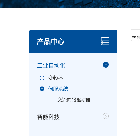
产
产品中心
工业自动化
变频器
伺服系统
交流伺服驱动器
智能科技