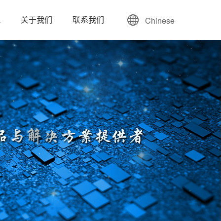
讯
关于我们
联系我们
Chinese