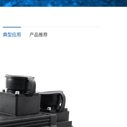
典型应用
产品推荐