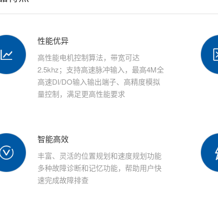
性能优异
高性能电机控制算法，带宽可达
2.5khz；支持高速脉冲输入，最高4M全
高速DI/DO输入输出端子、高精度模拟
量控制，满足更高性能要求
智能高效
丰富、灵活的位置规划和速度规划功能
多种故障诊断和记忆功能，帮助用户快
速完成故障排查