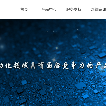
首页
产品中心
服务支持
新闻资