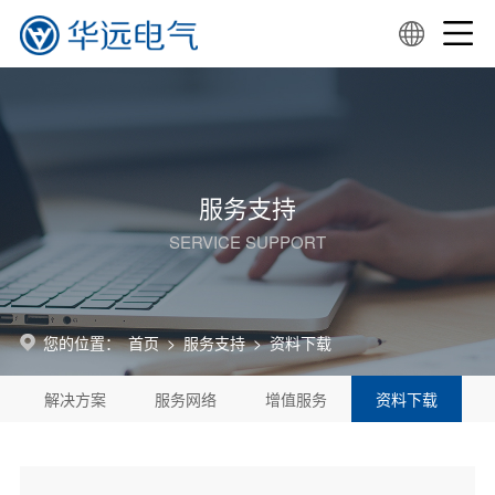
服务支持
SERVICE SUPPORT
您的位置：
首页
>
服务支持
>
资料下载
解决方案
服务网络
增值服务
资料下载