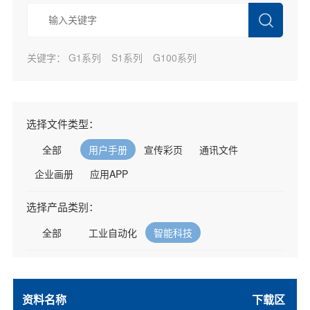
关键字：
G1系列
S1系列
G100系列
选择文件类型：
全部
用户手册
宣传彩页
通讯文件
企业画册
应用APP
选择产品类别：
全部
工业自动化
智能科技
资料名称
下载区