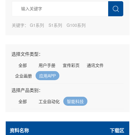
关键字：
G1系列
S1系列
G100系列
选择文件类型：
全部
用户手册
宣传彩页
通讯文件
企业画册
应用APP
选择产品类别：
全部
工业自动化
智能科技
资料名称
下载区