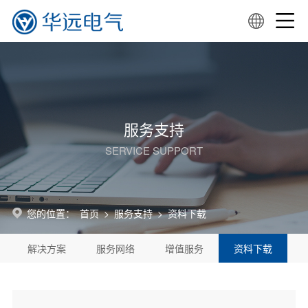
服务支持
SERVICE SUPPORT
您的位置：
首页
>
服务支持
>
资料下载
解决方案
服务网络
增值服务
资料下载